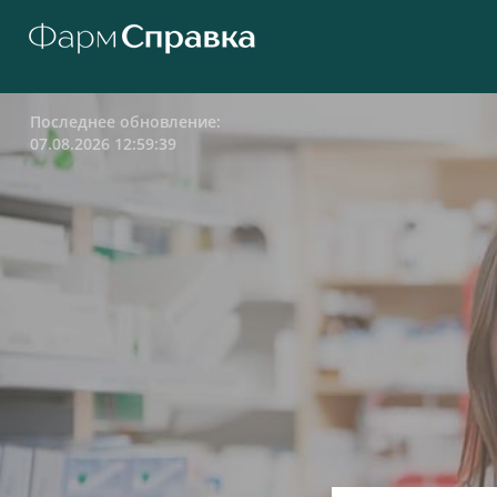
Последнее обновление:
07.08.2026 12:59:39