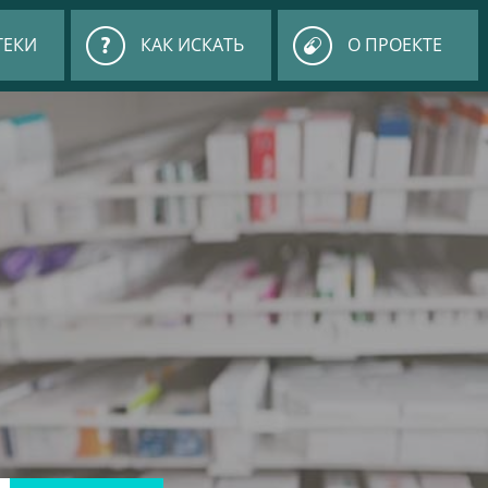
ТЕКИ
КАК ИСКАТЬ
О ПРОЕКТЕ