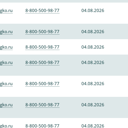
gko.ru
8-800-500-98-77
04.08.2026
gko.ru
8-800-500-98-77
04.08.2026
gko.ru
8-800-500-98-77
04.08.2026
gko.ru
8-800-500-98-77
04.08.2026
gko.ru
8-800-500-98-77
04.08.2026
gko.ru
8-800-500-98-77
04.08.2026
gko.ru
8-800-500-98-77
04.08.2026