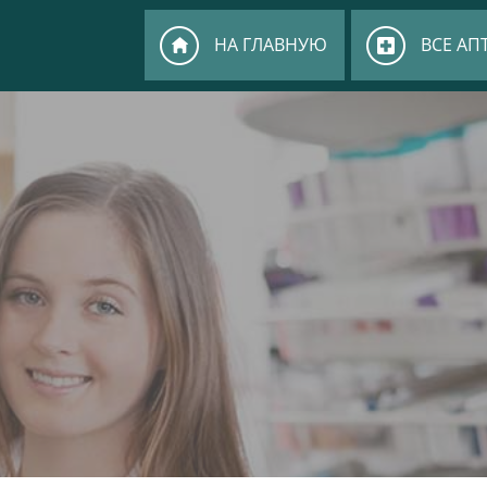
НА ГЛАВНУЮ
ВСЕ АП