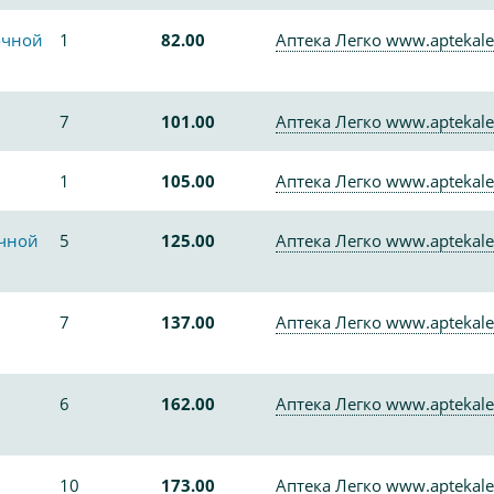
очной
1
82.00
Аптека Легко www.aptekale
7
101.00
Аптека Легко www.aptekale
1
105.00
Аптека Легко www.aptekale
очной
5
125.00
Аптека Легко www.aptekale
7
137.00
Аптека Легко www.aptekale
6
162.00
Аптека Легко www.aptekale
10
173.00
Аптека Легко www.aptekale