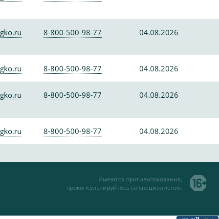
gko.ru
8-800-500-98-77
04.08.2026
gko.ru
8-800-500-98-77
04.08.2026
gko.ru
8-800-500-98-77
04.08.2026
gko.ru
8-800-500-98-77
04.08.2026
Имеются противопоказания,
проконсультируйтесь со специалистом.