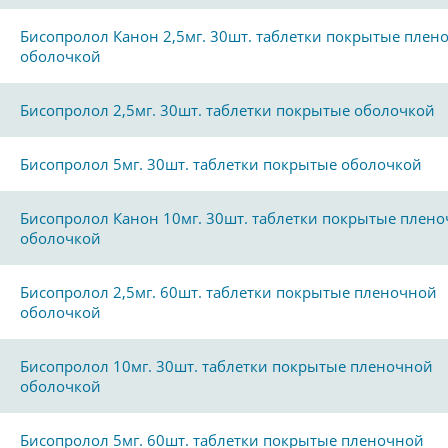
Бисопролол Канон 2,5мг. 30шт. таблетки покрытые плен
оболочкой
Бисопролол 2,5мг. 30шт. таблетки покрытые оболочкой
Бисопролол 5мг. 30шт. таблетки покрытые оболочкой
Бисопролол Канон 10мг. 30шт. таблетки покрытые плен
оболочкой
Бисопролол 2,5мг. 60шт. таблетки покрытые пленочной
оболочкой
Бисопролол 10мг. 30шт. таблетки покрытые пленочной
оболочкой
Бисопролол 5мг. 60шт. таблетки покрытые пленочной