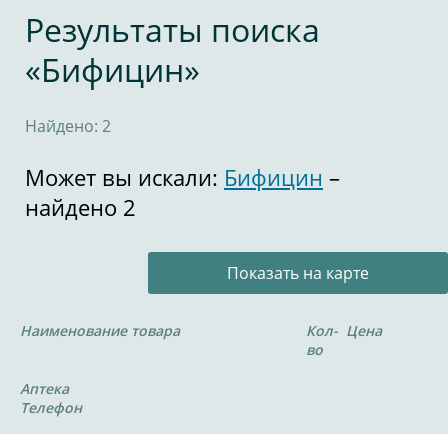
Результаты поиска
«Бифицин»
Найдено: 2
Может вы искали:
Бифицин
–
найдено 2
Показать на карте
Наименование товара
Кол-
Цена
во
Аптека
Телефон