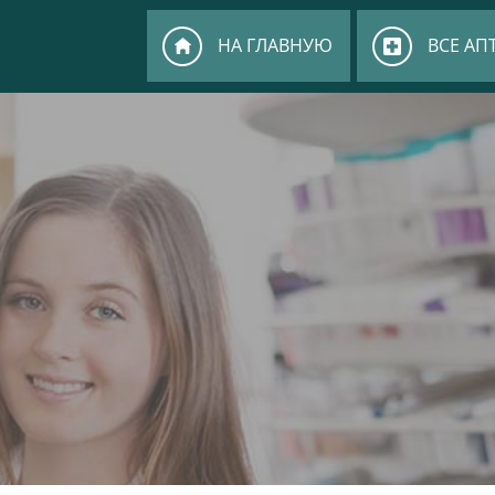
НА ГЛАВНУЮ
ВСЕ АП