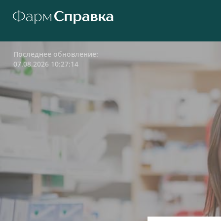
Последнее обновление:
07.08.2026 10:27:14