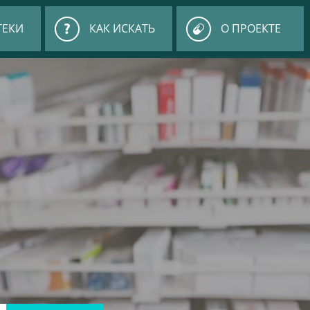
ТЕКИ
КАК ИСКАТЬ
О ПРОЕКТЕ