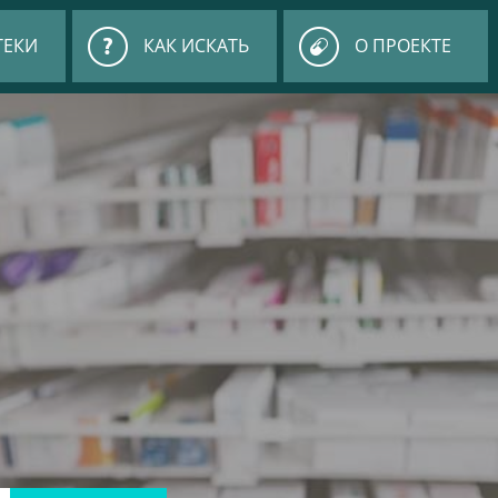
ТЕКИ
КАК ИСКАТЬ
О ПРОЕКТЕ