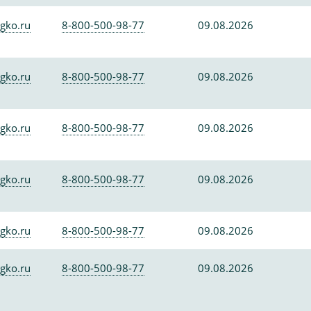
gko.ru
8-800-500-98-77
09.08.2026
gko.ru
8-800-500-98-77
09.08.2026
gko.ru
8-800-500-98-77
09.08.2026
gko.ru
8-800-500-98-77
09.08.2026
gko.ru
8-800-500-98-77
09.08.2026
gko.ru
8-800-500-98-77
09.08.2026