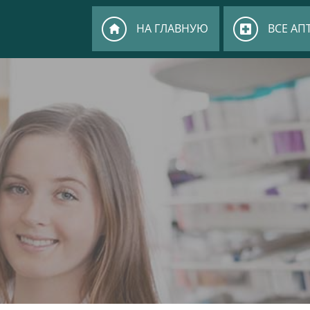
НА ГЛАВНУЮ
ВСЕ АП