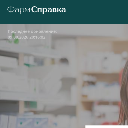
Последнее обновление:
09.08.2026 20:16:02