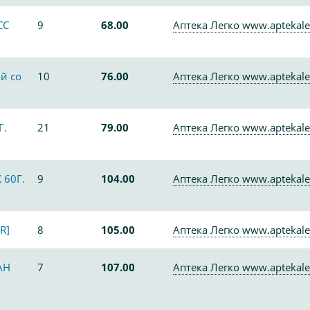
СС
9
68.00
Аптека Легко www.aptekale
й со
10
76.00
Аптека Легко www.aptekale
Г.
21
79.00
Аптека Легко www.aptekale
60Г.
9
104.00
Аптека Легко www.aptekale
R]
8
105.00
Аптека Легко www.aptekale
АН
7
107.00
Аптека Легко www.aptekale