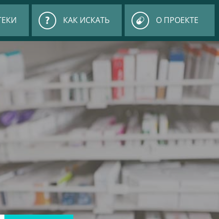
ТЕКИ
КАК ИСКАТЬ
О ПРОЕКТЕ