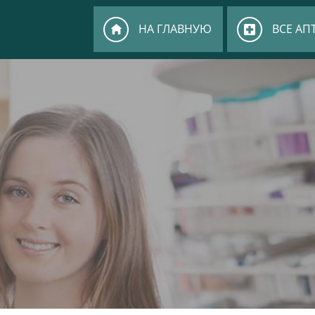
НА ГЛАВНУЮ
ВСЕ АП