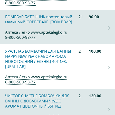
8-800-500-98-77
БОМББАР БАТОНЧИК протеиновый
21
90.00
малиноый СОРБЕТ 40Г. [BOMBBAR]
Аптека Легко www.aptekalegko.ru
8-800-500-98-77
УРАЛ ЛАБ БОМБОЧКИ ДЛЯ ВАННЫ
2
100.00
HAPPY NEW YEAR НАБОР АРОМАТ
НОВОГОДНИЙ ЛЕДЕНЕЦ 40Г №3.
[URAL LAB]
Аптека Легко www.aptekalegko.ru
8-800-500-98-77
ЧИСТОЕ СЧАСТЬЕ БОМБОЧКИ ДЛЯ
2
120.00
ВАННЫ С ДОБАВКАМИ ЧУДЕС
АРОМАТ ЦВЕТОЧНЫЙ 65Г №2