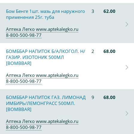
Бом Бенге 1шт. мазь для наружного
3
62.00
применения 25г. туба
Аптека Легко www.aptekalegko.ru
8-800-500-98-77
БОМББАР НАПИТОК Б/АЛКОГОЛ. Н/
2
68.00
ГАЗИР. ИЗОТОНИК 500МЛ
[BOMBBAR]
Аптека Легко www.aptekalegko.ru
8-800-500-98-77
БОМББАР НАПИТОК ГАЗ. ЛИМОНАД
9
68.00
ИМБИРЬ/ЛЕМОНГРАСС 500МЛ.
[BOMBBAR]
Аптека Легко www.aptekalegko.ru
8-800-500-98-77