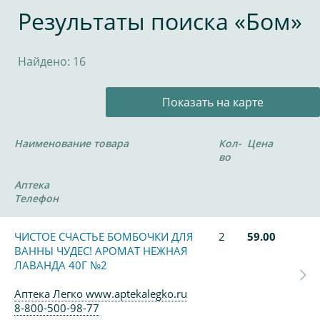
Результаты поиска «Бом»
Найдено: 16
Показать на карте
Наименование товара
Кол-
Цена
во
Аптека
Телефон
ЧИСТОЕ СЧАСТЬЕ БОМБОЧКИ ДЛЯ
2
59.00
ВАННЫ ЧУДЕС! АРОМАТ НЕЖНАЯ
ЛАВАНДА 40Г №2
Аптека Легко www.aptekalegko.ru
8-800-500-98-77