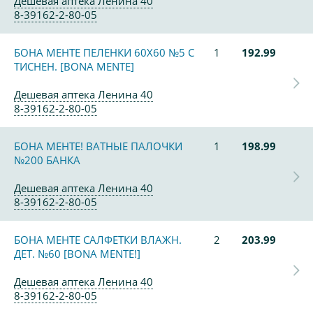
Дешевая аптека Ленина 40
8-39162-2-80-05
БОНА МЕНТЕ ПЕЛЕНКИ 60Х60 №5 С
1
192.99
ТИСНЕН. [BONA MENTE]
Дешевая аптека Ленина 40
8-39162-2-80-05
БОНА МЕНТЕ! ВАТНЫЕ ПАЛОЧКИ
1
198.99
№200 БАНКА
Дешевая аптека Ленина 40
8-39162-2-80-05
БОНА МЕНТЕ САЛФЕТКИ ВЛАЖН.
2
203.99
ДЕТ. №60 [BONA MENTE!]
Дешевая аптека Ленина 40
8-39162-2-80-05