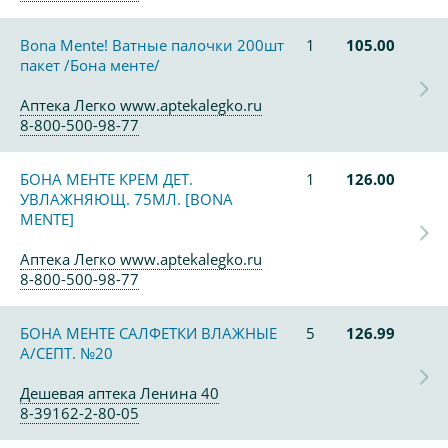
Bona Mente! Ватные палочки 200шт
1
105.00
пакет /Бона менте/
Аптека Легко www.aptekalegko.ru
8-800-500-98-77
БОНА МЕНТЕ КРЕМ ДЕТ.
1
126.00
УВЛАЖНЯЮЩ. 75МЛ. [BONA
MENTE]
Аптека Легко www.aptekalegko.ru
8-800-500-98-77
БОНА МЕНТЕ САЛФЕТКИ ВЛАЖНЫЕ
5
126.99
А/СЕПТ. №20
Дешевая аптека Ленина 40
8-39162-2-80-05