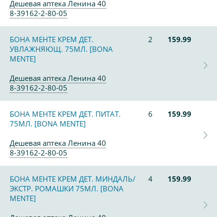
Дешевая аптека Ленина 40
8-39162-2-80-05
БОНА МЕНТЕ КРЕМ ДЕТ.
2
159.99
УВЛАЖНЯЮЩ. 75МЛ. [BONA
MENTE]
Дешевая аптека Ленина 40
8-39162-2-80-05
БОНА МЕНТЕ КРЕМ ДЕТ. ПИТАТ.
6
159.99
75МЛ. [BONA MENTE]
Дешевая аптека Ленина 40
8-39162-2-80-05
БОНА МЕНТЕ КРЕМ ДЕТ. МИНДАЛЬ/
4
159.99
ЭКСТР. РОМАШКИ 75МЛ. [BONA
MENTE]