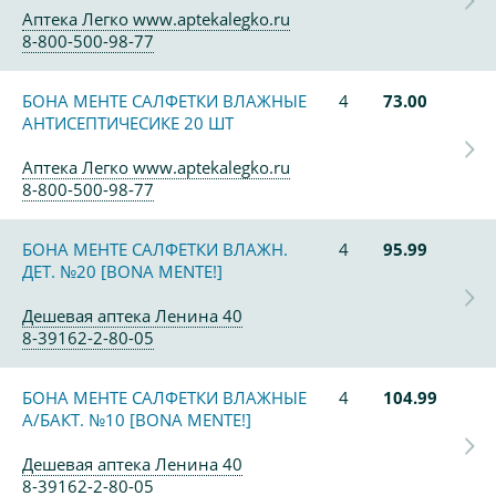
Аптека Легко www.aptekalegko.ru
8-800-500-98-77
БОНА МЕНТЕ САЛФЕТКИ ВЛАЖНЫЕ
4
73.00
АНТИСЕПТИЧЕСИКЕ 20 ШТ
Аптека Легко www.aptekalegko.ru
8-800-500-98-77
БОНА МЕНТЕ САЛФЕТКИ ВЛАЖН.
4
95.99
ДЕТ. №20 [BONA MENTE!]
Дешевая аптека Ленина 40
8-39162-2-80-05
БОНА МЕНТЕ САЛФЕТКИ ВЛАЖНЫЕ
4
104.99
А/БАКТ. №10 [BONA MENTE!]
Дешевая аптека Ленина 40
8-39162-2-80-05