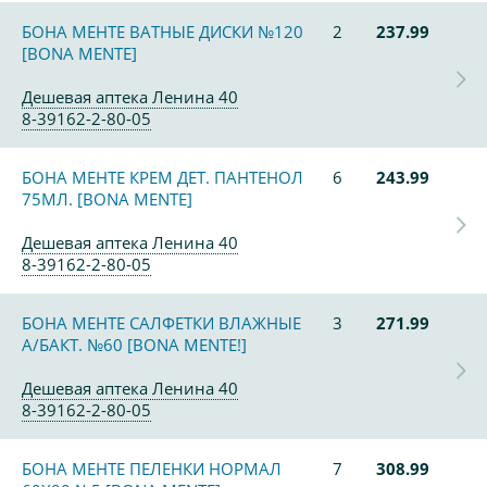
БОНА МЕНТЕ ВАТНЫЕ ДИСКИ №120
2
237.99
[BONA MENTE]
Дешевая аптека Ленина 40
8-39162-2-80-05
БОНА МЕНТЕ КРЕМ ДЕТ. ПАНТЕНОЛ
6
243.99
75МЛ. [BONA MENTE]
Дешевая аптека Ленина 40
8-39162-2-80-05
БОНА МЕНТЕ САЛФЕТКИ ВЛАЖНЫЕ
3
271.99
А/БАКТ. №60 [BONA MENTE!]
Дешевая аптека Ленина 40
8-39162-2-80-05
БОНА МЕНТЕ ПЕЛЕНКИ НОРМАЛ
7
308.99