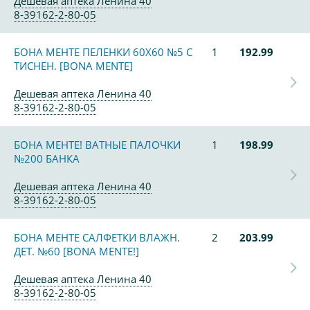
Дешевая аптека Ленина 40
8-39162-2-80-05
БОНА МЕНТЕ ПЕЛЕНКИ 60Х60 №5 С
1
192.99
ТИСНЕН. [BONA MENTE]
Дешевая аптека Ленина 40
8-39162-2-80-05
БОНА МЕНТЕ! ВАТНЫЕ ПАЛОЧКИ
1
198.99
№200 БАНКА
Дешевая аптека Ленина 40
8-39162-2-80-05
БОНА МЕНТЕ САЛФЕТКИ ВЛАЖН.
2
203.99
ДЕТ. №60 [BONA MENTE!]
Дешевая аптека Ленина 40
8-39162-2-80-05