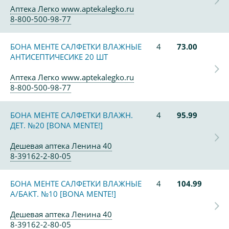
Аптека Легко www.aptekalegko.ru
8-800-500-98-77
БОНА МЕНТЕ САЛФЕТКИ ВЛАЖНЫЕ
4
73.00
АНТИСЕПТИЧЕСИКЕ 20 ШТ
Аптека Легко www.aptekalegko.ru
8-800-500-98-77
БОНА МЕНТЕ САЛФЕТКИ ВЛАЖН.
4
95.99
ДЕТ. №20 [BONA MENTE!]
Дешевая аптека Ленина 40
8-39162-2-80-05
БОНА МЕНТЕ САЛФЕТКИ ВЛАЖНЫЕ
4
104.99
А/БАКТ. №10 [BONA MENTE!]
Дешевая аптека Ленина 40
8-39162-2-80-05