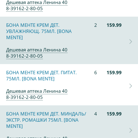
Дешевая аптека Ленина 40
8-39162-2-80-05
БОНА МЕНТЕ КРЕМ ДЕТ.
2
159.99
УВЛАЖНЯЮЩ. 75МЛ. [BONA
MENTE]
Дешевая аптека Ленина 40
8-39162-2-80-05
БОНА МЕНТЕ КРЕМ ДЕТ. ПИТАТ.
6
159.99
75МЛ. [BONA MENTE]
Дешевая аптека Ленина 40
8-39162-2-80-05
БОНА МЕНТЕ КРЕМ ДЕТ. МИНДАЛЬ/
4
159.99
ЭКСТР. РОМАШКИ 75МЛ. [BONA
MENTE]