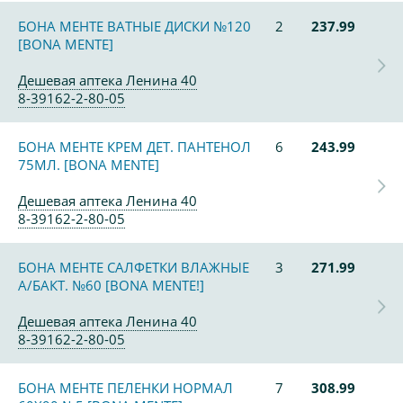
БОНА МЕНТЕ ВАТНЫЕ ДИСКИ №120
2
237.99
[BONA MENTE]
Дешевая аптека Ленина 40
8-39162-2-80-05
БОНА МЕНТЕ КРЕМ ДЕТ. ПАНТЕНОЛ
6
243.99
75МЛ. [BONA MENTE]
Дешевая аптека Ленина 40
8-39162-2-80-05
БОНА МЕНТЕ САЛФЕТКИ ВЛАЖНЫЕ
3
271.99
А/БАКТ. №60 [BONA MENTE!]
Дешевая аптека Ленина 40
8-39162-2-80-05
БОНА МЕНТЕ ПЕЛЕНКИ НОРМАЛ
7
308.99