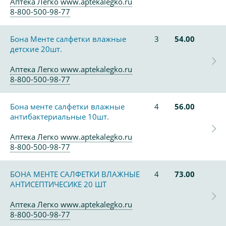
Аптека Легко www.aptekalegko.ru
8-800-500-98-77
Бона Менте салфетки влажные
3
54.00
детские 20шт.
Аптека Легко www.aptekalegko.ru
8-800-500-98-77
Бона менте салфетки влажные
4
56.00
антибактериальные 10шт.
Аптека Легко www.aptekalegko.ru
8-800-500-98-77
БОНА МЕНТЕ САЛФЕТКИ ВЛАЖНЫЕ
4
73.00
АНТИСЕПТИЧЕСИКЕ 20 ШТ
Аптека Легко www.aptekalegko.ru
8-800-500-98-77