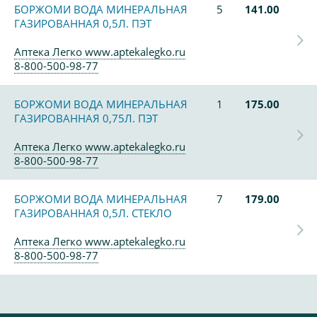
БОРЖОМИ ВОДА МИНЕРАЛЬНАЯ
5
141.00
ГАЗИРОВАННАЯ 0,5Л. ПЭТ
Аптека Легко www.aptekalegko.ru
8-800-500-98-77
БОРЖОМИ ВОДА МИНЕРАЛЬНАЯ
1
175.00
ГАЗИРОВАННАЯ 0,75Л. ПЭТ
Аптека Легко www.aptekalegko.ru
8-800-500-98-77
БОРЖОМИ ВОДА МИНЕРАЛЬНАЯ
7
179.00
ГАЗИРОВАННАЯ 0,5Л. СТЕКЛО
Аптека Легко www.aptekalegko.ru
8-800-500-98-77