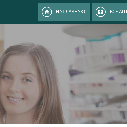
НА ГЛАВНУЮ
ВСЕ АП