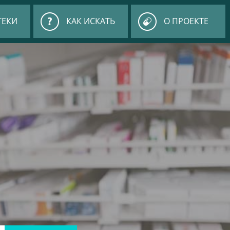
ТЕКИ
КАК ИСКАТЬ
О ПРОЕКТЕ