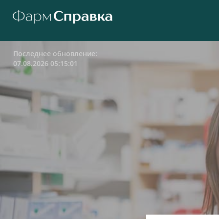
Последнее обновление:
07.08.2026 05:15:01