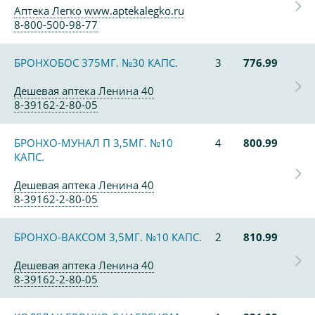
Аптека Легко www.aptekalegko.ru
8-800-500-98-77
БРОНХОБОС 375МГ. №30 КАПС.
3
776.99
Дешевая аптека Ленина 40
8-39162-2-80-05
БРОНХО-МУНАЛ П 3,5МГ. №10
4
800.99
КАПС.
Дешевая аптека Ленина 40
8-39162-2-80-05
БРОНХО-ВАКСОМ 3,5МГ. №10 КАПС.
2
810.99
Дешевая аптека Ленина 40
8-39162-2-80-05