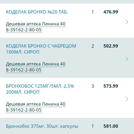
КОДЕЛАК БРОНХО №20 ТАБ.
1
476.99
Дешевая аптека Ленина 40
8-39162-2-80-05
КОДЕЛАК БРОНХО С ЧАБРЕЦОМ
2
502.99
100МЛ. СИРОП
Дешевая аптека Ленина 40
8-39162-2-80-05
БРОНХОБОС 125МГ/5МЛ. 2,5%
3
573.99
200МЛ. СИРОП
Дешевая аптека Ленина 40
8-39162-2-80-05
Бронхобос 375мг. 30шт. капсулы
1
581.00