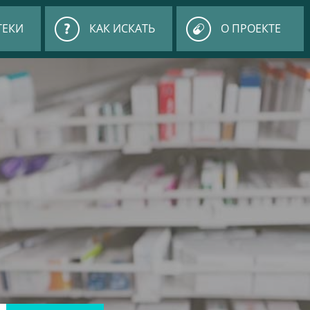
ТЕКИ
КАК ИСКАТЬ
О ПРОЕКТЕ