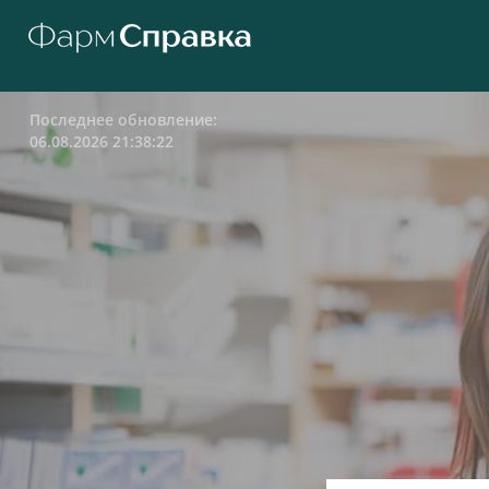
Последнее обновление:
06.08.2026 21:38:22