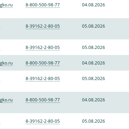
gko.ru
8-800-500-98-77
04.08.2026
0
8-39162-2-80-05
05.08.2026
0
8-39162-2-80-05
05.08.2026
gko.ru
8-800-500-98-77
04.08.2026
0
8-39162-2-80-05
05.08.2026
gko.ru
8-800-500-98-77
04.08.2026
0
8-39162-2-80-05
05.08.2026