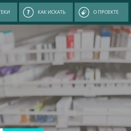
ТЕКИ
КАК ИСКАТЬ
О ПРОЕКТЕ