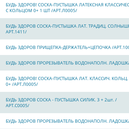
БУДЬ ЗДОРОВ! СОСКА-ПУСТЫШКА ЛАТЕКСНАЯ КЛАССИЧЕ
С КОЛЬЦОМ 0+ 1 ШТ /АРТ.Л0005/
БУДЬ ЗДОРОВ СОСКА-ПУСТЫШКА ЛАТ. ТРАДИЦ. СОЛНЫШ
АРТ.1411/
БУДЬ ЗДОРОВ ПРИЩЕПКА-ДЕРЖАТЕЛЬ+ЦЕПОЧКА /АРТ.10
БУДЬ ЗДОРОВ ПРОРЕЗЫВАТЕЛЬ ВОДОНАПОЛН. ЛАДОШК
БУДЬ ЗДОРОВ! СОСКА-ПУСТЫШКА ЛАТ. КЛАССИЧ. КОЛЬЦ.
0+ /АРТ.Л0005/
БУДЬ ЗДОРОВ СОСКА - ПУСТЫШКА СИЛИК. 3 + 2шт. /
АРТ.С0005/
БУДЬ ЗДОРОВ ПРОРЕЗЫВАТЕЛЬ ВОДОНАПОЛН. ЛАДОШК