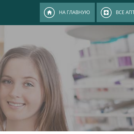
НА ГЛАВНУЮ
ВСЕ АП