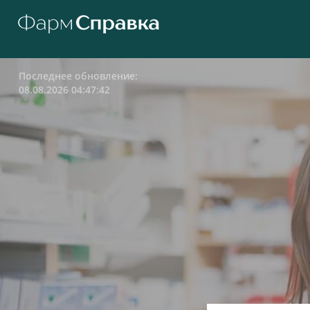
Последнее обновление:
08.08.2026 04:47:42