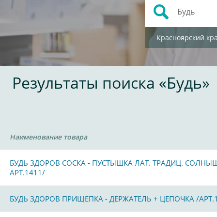
Красноярский кр
Результаты поиска «Будь»
Наименование товара
БУДЬ ЗДОРОВ СОСКА - ПУСТЫШКА ЛАТ. ТРАДИЦ. СОЛНЫ
АРТ.1411/
БУДЬ ЗДОРОВ ПРИЩЕПКА - ДЕРЖАТЕЛЬ + ЦЕПОЧКА /АРТ.