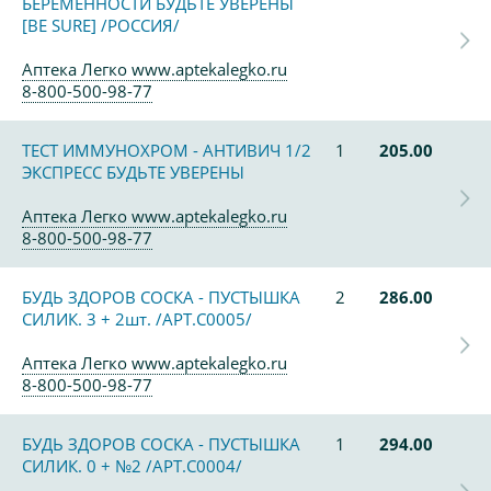
БЕРЕМЕННОСТИ БУДЬТЕ УВЕРЕНЫ
[BE SURE] /РОССИЯ/
Аптека Легко www.aptekalegko.ru
8-800-500-98-77
ТЕСТ ИММУНОХРОМ - АНТИВИЧ 1/2
1
205.00
ЭКСПРЕСС БУДЬТЕ УВЕРЕНЫ
Аптека Легко www.aptekalegko.ru
8-800-500-98-77
БУДЬ ЗДОРОВ СОСКА - ПУСТЫШКА
2
286.00
СИЛИК. 3 + 2шт. /АРТ.С0005/
Аптека Легко www.aptekalegko.ru
8-800-500-98-77
БУДЬ ЗДОРОВ СОСКА - ПУСТЫШКА
1
294.00
СИЛИК. 0 + №2 /АРТ.С0004/