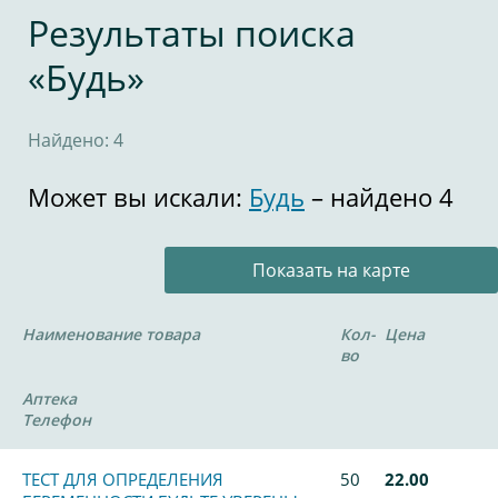
Результаты поиска
«Будь»
Найдено: 4
Может вы искали:
Будь
– найдено 4
Показать на карте
Наименование товара
Кол-
Цена
во
Аптека
Телефон
ТЕСТ ДЛЯ ОПРЕДЕЛЕНИЯ
50
22.00