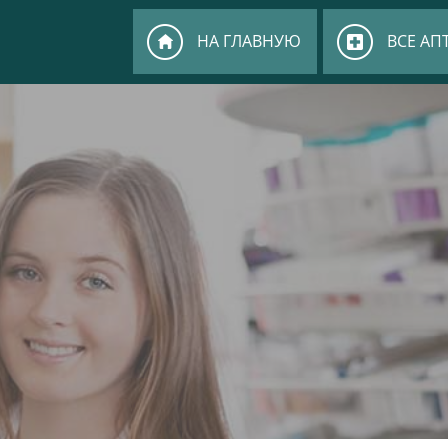
НА ГЛАВНУЮ
ВСЕ АП