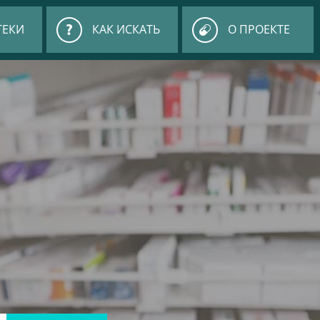
ТЕКИ
КАК ИСКАТЬ
О ПРОЕКТЕ