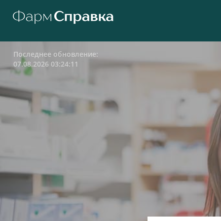
Последнее обновление:
07.08.2026 03:24:11