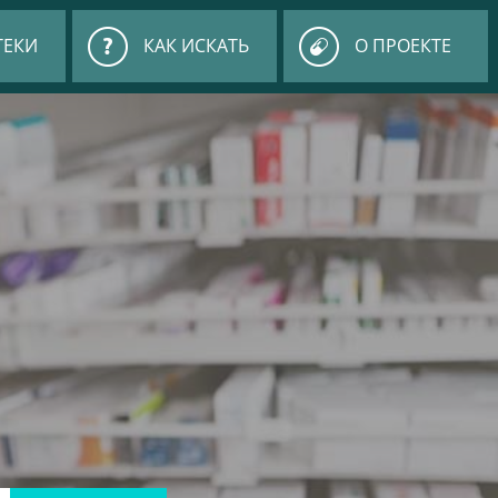
ТЕКИ
КАК ИСКАТЬ
О ПРОЕКТЕ