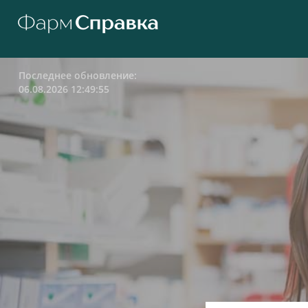
Последнее обновление:
06.08.2026 12:49:55