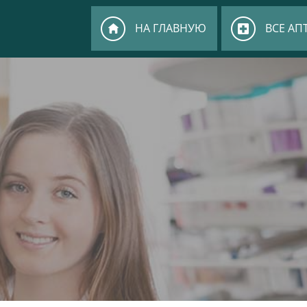
НА ГЛАВНУЮ
ВСЕ АП