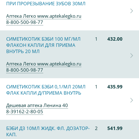
ПРИ ПРОРЕЗЫВАНИЕ ЗУБОВ 30МЛ
Аптека Легко www.aptekalegko.ru
8-800-500-98-77
СИМЕТИКОТИК БЭБИ 100 МГ/МЛ
1
432.00
ФЛАКОН КАПЛИ ДЛЯ ПРИЕМА
ВНУТРЬ 20 МЛ
Аптека Легко www.aptekalegko.ru
8-800-500-98-77
СИМЕТИКОТИК БЭБИ 0,1/МЛ 20МЛ
1
435.99
ФЛАК КАПЛИ Д/ПРИЕМА ВНУТРЬ
Дешевая аптека Ленина 40
8-39162-2-80-05
БЭБИ Д3 10МЛ ЖИДК. ФЛ. ДОЗАТОР-
2
541.99
КАП.