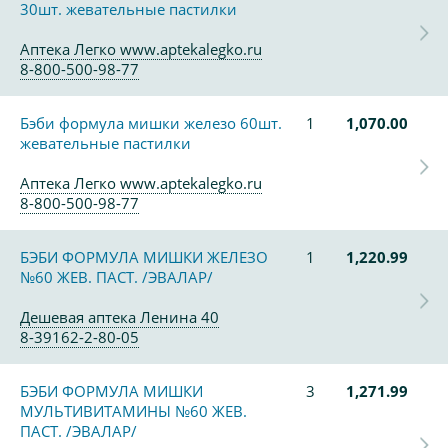
30шт. жевательные пастилки
Аптека Легко www.aptekalegko.ru
8-800-500-98-77
Бэби формула мишки железо 60шт.
1
1,070.00
жевательные пастилки
Аптека Легко www.aptekalegko.ru
8-800-500-98-77
БЭБИ ФОРМУЛА МИШКИ ЖЕЛЕЗО
1
1,220.99
№60 ЖЕВ. ПАСТ. /ЭВАЛАР/
Дешевая аптека Ленина 40
8-39162-2-80-05
БЭБИ ФОРМУЛА МИШКИ
3
1,271.99
МУЛЬТИВИТАМИНЫ №60 ЖЕВ.
ПАСТ. /ЭВАЛАР/