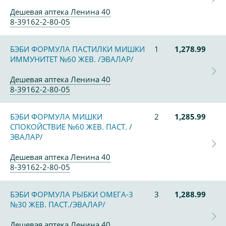
Дешевая аптека Ленина 40
8-39162-2-80-05
БЭБИ ФОРМУЛА ПАСТИЛКИ МИШКИ
1
1,278.99
ИММУНИТЕТ №60 ЖЕВ. /ЭВАЛАР/
Дешевая аптека Ленина 40
8-39162-2-80-05
БЭБИ ФОРМУЛА МИШКИ
2
1,285.99
СПОКОЙСТВИЕ №60 ЖЕВ. ПАСТ. /
ЭВАЛАР/
Дешевая аптека Ленина 40
8-39162-2-80-05
БЭБИ ФОРМУЛА РЫБКИ ОМЕГА-3
3
1,288.99
№30 ЖЕВ. ПАСТ./ЭВАЛАР/
Дешевая аптека Ленина 40