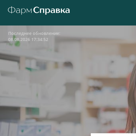
Последнее обновление:
08.08.2026 17:34:52