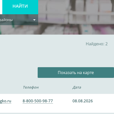
 районы
Найдено: 2
Показать на карте
Телефон
Дата
gko.ru
8-800-500-98-77
08.08.2026