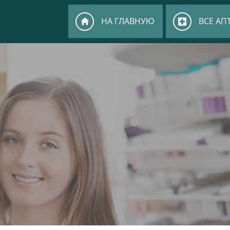
НА ГЛАВНУЮ
ВСЕ АП