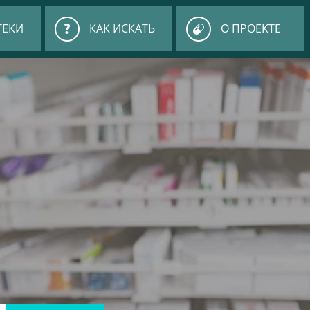
ТЕКИ
КАК ИСКАТЬ
О ПРОЕКТЕ