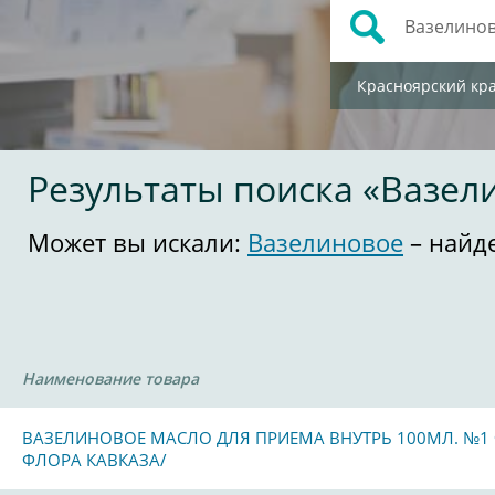
Красноярский кр
Результаты поиска «Вазел
Может вы искали:
Вазелиновое
– найд
Наименование товара
ВАЗЕЛИНОВОЕ МАСЛО ДЛЯ ПРИЕМА ВНУТРЬ 100МЛ. №1 Ф
ФЛОРА КАВКАЗА/