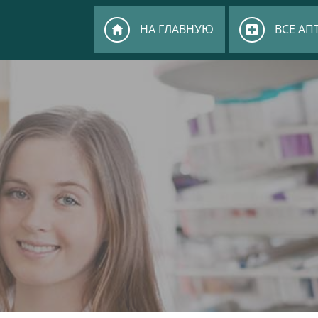
НА ГЛАВНУЮ
ВСЕ АП