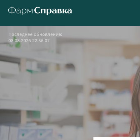
Последнее обновление:
08.08.2026 22:56:07