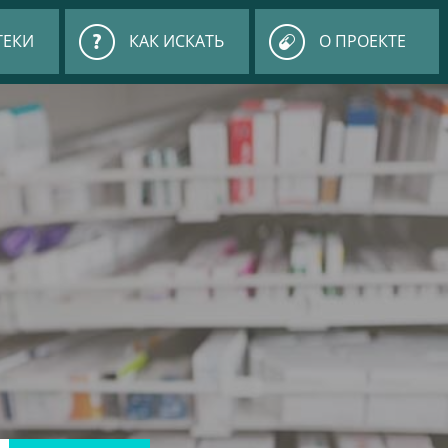
ТЕКИ
КАК ИСКАТЬ
О ПРОЕКТЕ