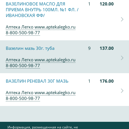
ВАЗЕЛИНОВОЕ МАСЛО ДЛЯ
1
120.00
ПРИЕМА ВНУТРЬ 100МЛ. №1 ФЛ. /
ИВАНОВСКАЯ ФФ/
Аптека Легко www.aptekalegko.ru
8-800-500-98-77
Вазелин мазь 30г. туба
9
137.00
Аптека Легко www.aptekalegko.ru
8-800-500-98-77
ВАЗЕЛИН РЕНЕВАЛ 30Г МАЗЬ
1
176.00
Аптека Легко www.aptekalegko.ru
8-800-500-98-77
Информация, размещенная на сайте, не