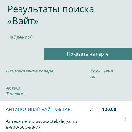
Результаты поиска
«Вайт»
Найдено: 6
Показать на карте
Наименование товара
Кол-
Цена
во
Аптека
Телефон
АНТИПОЛИЦАЙ ВАЙТ №6 ТАБ.
2
120.00
Аптека Легко www.aptekalegko.ru
8-800-500-98-77