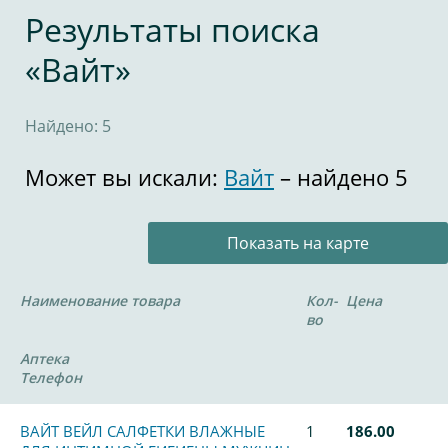
Результаты поиска
«Вайт»
Найдено: 5
Может вы искали:
Вайт
– найдено 5
Показать на карте
Наименование товара
Кол-
Цена
во
Аптека
Телефон
ВАЙТ ВЕЙЛ САЛФЕТКИ ВЛАЖНЫЕ
1
186.00