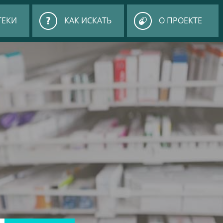
ТЕКИ
КАК ИСКАТЬ
О ПРОЕКТЕ