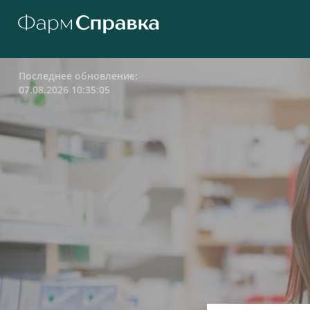
Последнее обновление:
07.08.2026 10:35:05