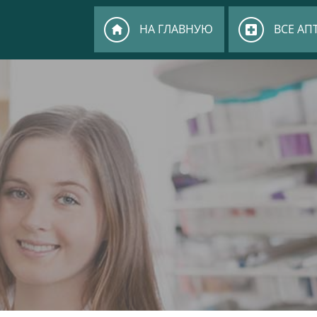
НА ГЛАВНУЮ
ВСЕ АП