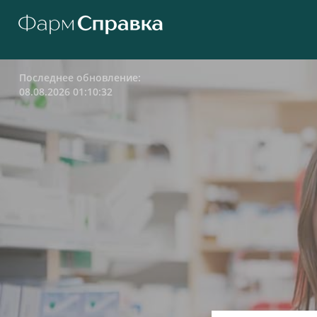
Последнее обновление:
08.08.2026 01:10:32