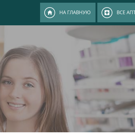
НА ГЛАВНУЮ
ВСЕ АП