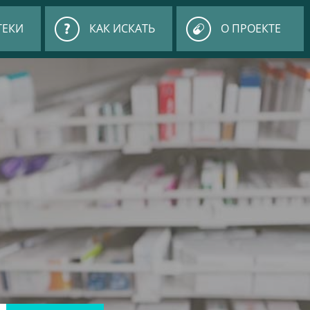
ТЕКИ
КАК ИСКАТЬ
О ПРОЕКТЕ