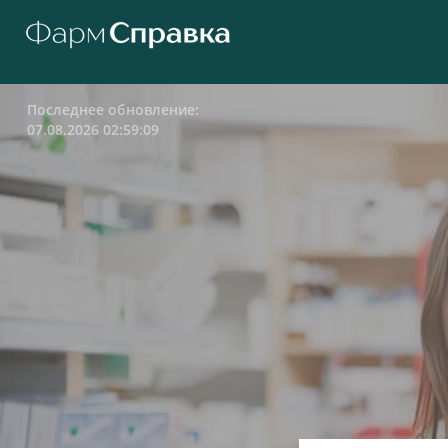
Последнее обновление:
07.08.2026 02:59:09