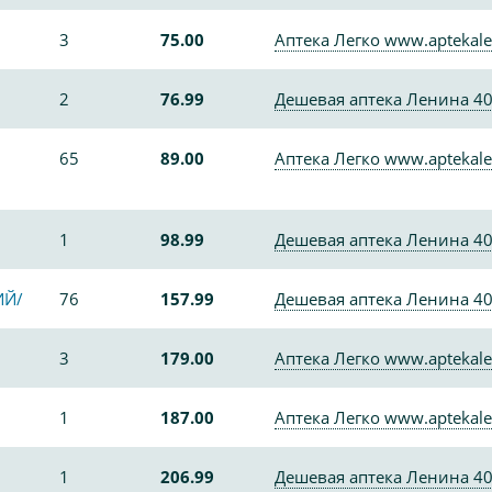
3
75.00
Аптека Легко www.aptekale
2
76.99
Дешевая аптека Ленина 4
65
89.00
Аптека Легко www.aptekale
1
98.99
Дешевая аптека Ленина 4
ИЙ/
76
157.99
Дешевая аптека Ленина 4
3
179.00
Аптека Легко www.aptekale
1
187.00
Аптека Легко www.aptekale
1
206.99
Дешевая аптека Ленина 4