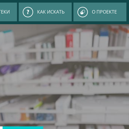
ТЕКИ
КАК ИСКАТЬ
О ПРОЕКТЕ