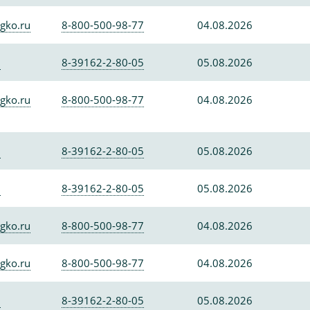
gko.ru
8-800-500-98-77
04.08.2026
0
8-39162-2-80-05
05.08.2026
gko.ru
8-800-500-98-77
04.08.2026
0
8-39162-2-80-05
05.08.2026
0
8-39162-2-80-05
05.08.2026
gko.ru
8-800-500-98-77
04.08.2026
gko.ru
8-800-500-98-77
04.08.2026
0
8-39162-2-80-05
05.08.2026