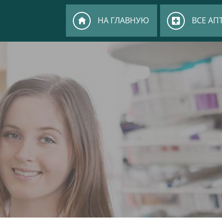
НА ГЛАВНУЮ
ВСЕ АП