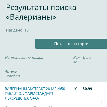
Результаты поиска
«Валерианы»
Найдено: 13
Показать на карте
Наименование товара
Кол-
Цена
во
Аптека
Телефон
ВАЛЕРИАНЫ ЭКСТРАКТ 20 МГ №50
10
50.99
ТАБЛ.П.О. /ФАРМСТАНДАРТ
ЛЕКСРЕДСТВА ОАО/