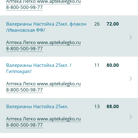
Аптека Легко www.aptekalegko.ru
8-800-500-98-77
Валерианы Настойка 25мл. флакон
26
72.00
/Ивановская ФФ/
Аптека Легко www.aptekalegko.ru
8-800-500-98-77
Валерианы Настойка 25мл. /
11
80.00
Гиппократ/
Аптека Легко www.aptekalegko.ru
8-800-500-98-77
Валерианы Настойка 25мл.
13
88.00
Аптека Легко www.aptekalegko.ru
8-800-500-98-77