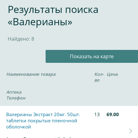
Результаты поиска
«Валерианы»
Найдено: 8
Показать на карте
Наименование товара
Кол-
Цена
во
Аптека
Телефон
Валерианы Экстракт 20мг. 50шт.
13
69.00
таблетки покрытые пленочной
оболочкой