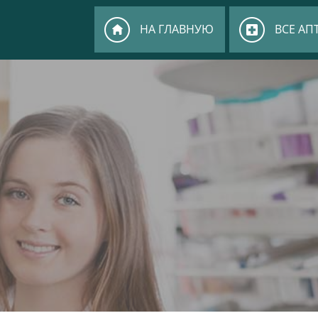
НА ГЛАВНУЮ
ВСЕ АП