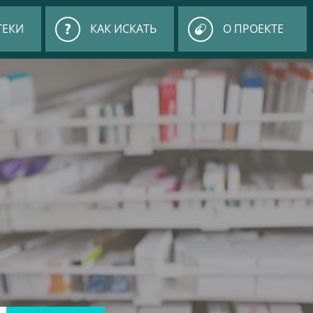
ТЕКИ
КАК ИСКАТЬ
О ПРОЕКТЕ