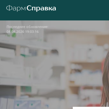
Последнее обновление:
08.08.2026 19:03:16