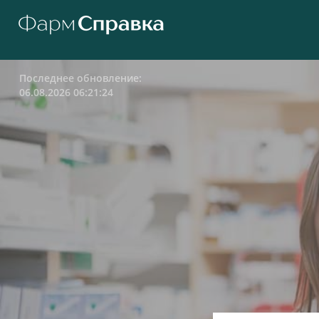
Последнее обновление:
06.08.2026 06:21:24