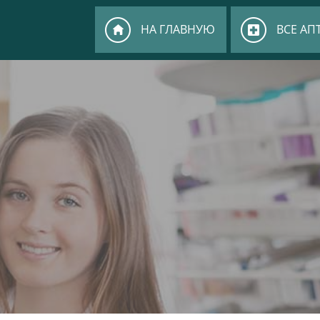
НА ГЛАВНУЮ
ВСЕ АП