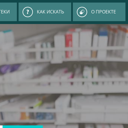
ТЕКИ
КАК ИСКАТЬ
О ПРОЕКТЕ