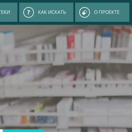
ТЕКИ
КАК ИСКАТЬ
О ПРОЕКТЕ