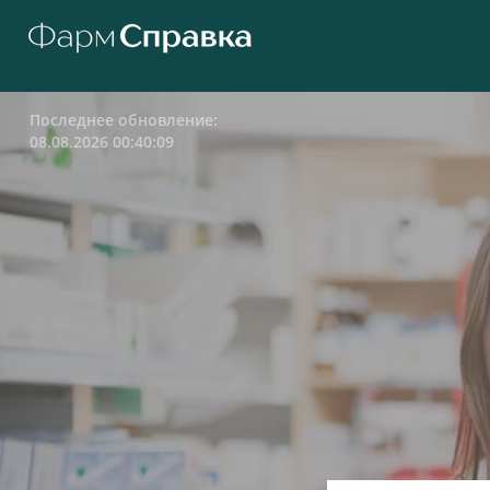
Последнее обновление:
08.08.2026 00:40:09