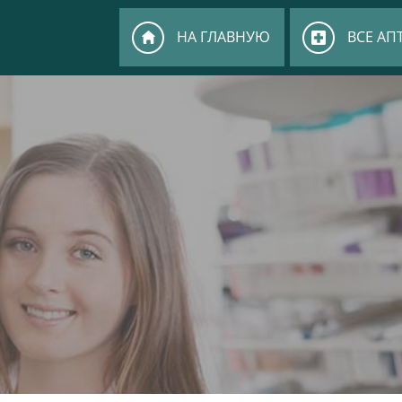
НА ГЛАВНУЮ
ВСЕ АП