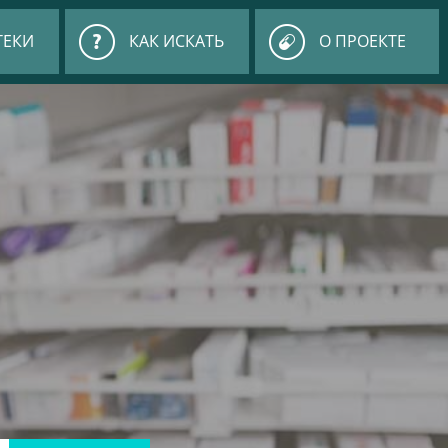
ТЕКИ
КАК ИСКАТЬ
О ПРОЕКТЕ