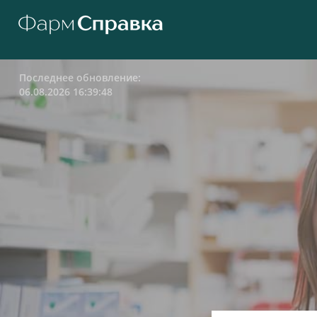
Последнее обновление:
06.08.2026 16:39:48