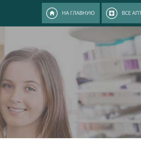
НА ГЛАВНУЮ
ВСЕ АП