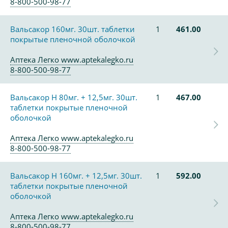
8-800-500-98-77
Вальсакор 160мг. 30шт. таблетки
1
461.00
покрытые пленочной оболочкой
Аптека Легко www.aptekalegko.ru
8-800-500-98-77
Вальсакор Н 80мг. + 12,5мг. 30шт.
1
467.00
таблетки покрытые пленочной
оболочкой
Аптека Легко www.aptekalegko.ru
8-800-500-98-77
Вальсакор Н 160мг. + 12,5мг. 30шт.
1
592.00
таблетки покрытые пленочной
оболочкой
Аптека Легко www.aptekalegko.ru
8-800-500-98-77