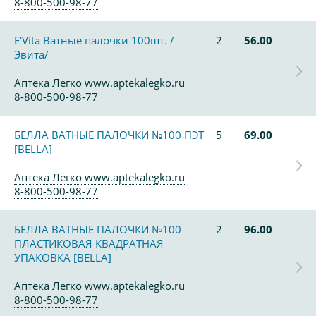
8-800-500-98-77
E'Vita Ватные палочки 100шт. /
2
56.00
Эвита/
Аптека Легко www.aptekalegko.ru
8-800-500-98-77
БЕЛЛА ВАТНЫЕ ПАЛОЧКИ №100 ПЭТ
5
69.00
[BELLA]
Аптека Легко www.aptekalegko.ru
8-800-500-98-77
БЕЛЛА ВАТНЫЕ ПАЛОЧКИ №100
2
96.00
ПЛАСТИКОВАЯ КВАДРАТНАЯ
УПАКОВКА [BELLA]
Аптека Легко www.aptekalegko.ru
8-800-500-98-77