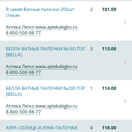
Я самая Ватные палочки 200шт
2
101.00
стакан
Аптека Легко www.aptekalegko.ru
8-800-500-98-77
БЕЛЛА ВАТНЫЕ ПАЛОЧКИ №160 ПЭТ
3
113.00
[BELLA]
Аптека Легко www.aptekalegko.ru
8-800-500-98-77
БЕЛЛА ВАТНЫЕ ПАЛОЧКИ №200 ПЭТ
1
114.00
[BELLA]
Аптека Легко www.aptekalegko.ru
8-800-500-98-77
АУРА СОЛНЦЕ И ЛУНА ПАЛОЧКИ
4
118.00