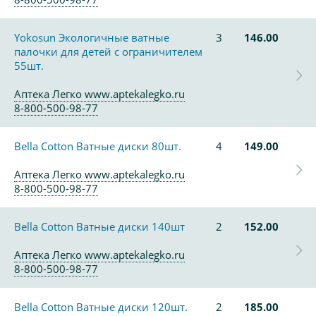
Yokosun Экологичные ватные
3
146.00
палочки для детей с ограничителем
55шт.
Аптека Легко www.aptekalegko.ru
8-800-500-98-77
Bella Cotton Ватные диски 80шт.
4
149.00
Аптека Легко www.aptekalegko.ru
8-800-500-98-77
Bella Cotton Ватные диски 140шт
2
152.00
Аптека Легко www.aptekalegko.ru
8-800-500-98-77
Bella Cotton Ватные диски 120шт.
2
185.00