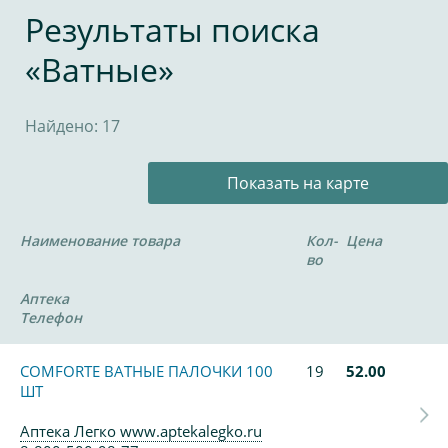
Результаты поиска
«Ватные»
Найдено: 17
Показать на карте
Наименование товара
Кол-
Цена
во
Аптека
Телефон
COMFORTE ВАТНЫЕ ПАЛОЧКИ 100
19
52.00
ШТ
Аптека Легко www.aptekalegko.ru