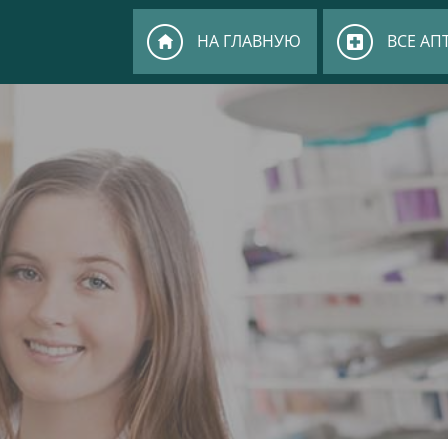
НА ГЛАВНУЮ
ВСЕ АП