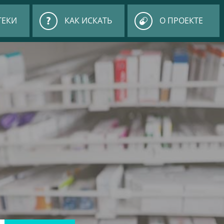
ТЕКИ
КАК ИСКАТЬ
О ПРОЕКТЕ