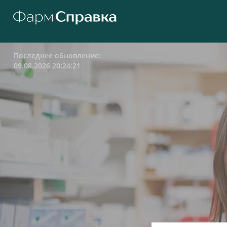
Последнее обновление:
09.08.2026 20:24:21