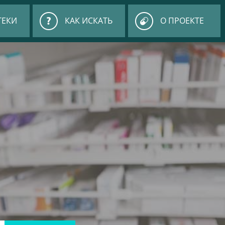
ТЕКИ
КАК ИСКАТЬ
О ПРОЕКТЕ