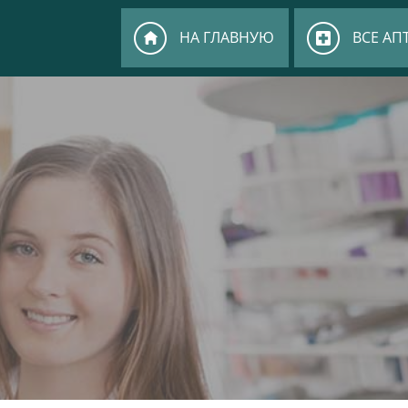
НА ГЛАВНУЮ
ВСЕ АП