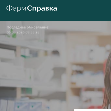
Последнее обновление:
06.08.2026 09:55:28