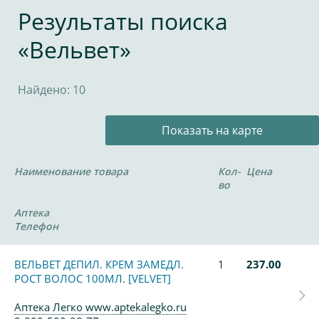
Результаты поиска
«Вельвет»
Найдено: 10
Показать на карте
Наименование товара
Кол-
Цена
во
Аптека
Телефон
ВЕЛЬВЕТ ДЕПИЛ. КРЕМ ЗАМЕДЛ.
1
237.00
РОСТ ВОЛОС 100МЛ. [VELVET]
Аптека Легко www.aptekalegko.ru