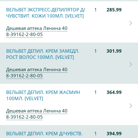
ВЕЛЬВЕТ ЭКСПРЕСС-ДЕПИЛЯТОР Д/
1
285.99
ЧУВСТВИТ. КОЖИ 100МЛ. [VELVET]
Дешевая аптека Ленина 40
8-39162-2-80-05
ВЕЛЬВЕТ ДЕПИЛ. КРЕМ ЗАМЕДЛ.
1
301.99
РОСТ ВОЛОС 100МЛ. [VELVET]
Дешевая аптека Ленина 40
8-39162-2-80-05
ВЕЛЬВЕТ ДЕПИЛ. КРЕМ ЖАСМИН
1
364.99
100МЛ. [VELVET]
Дешевая аптека Ленина 40
8-39162-2-80-05
ВЕЛЬВЕТ ДЕПИЛ. КРЕМ Д/ЧУВСТВ.
1
394.99