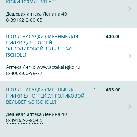
КОЖИ 100МЛ. [VELVET]
Дешевая аптека Ленина 40
8-39162-2-80-05
ШОЛЛ НАСАДКИ СМЕННЫЕ ДЛЯ
1
440.00
ПИЛКИ ДЛЯ НОГТЕЙ
ЭЛ.РОЛИКОВОЙ ВЕЛЬВЕТ №3
[SCHOLL]
Аптека Легко www.aptekalegko.ru
8-800-500-98-77
ШОЛЛ НАСАДКИ СМЕННЫЕ Д/
1
463.00
ПИЛКИ Д/НОГТЕЙ ЭЛ.РОЛИКОВОЙ
ВЕЛЬВЕТ №3 [SCHOLL]
Дешевая аптека Ленина 40
8-39162-2-80-05