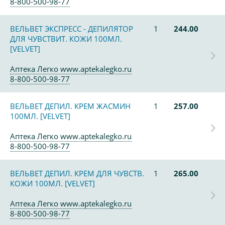
8-800-500-98-77
ВЕЛЬВЕТ ЭКСПРЕСС - ДЕПИЛЯТОР
1
244.00
ДЛЯ ЧУВСТВИТ. КОЖИ 100МЛ.
[VELVET]
Аптека Легко www.aptekalegko.ru
8-800-500-98-77
ВЕЛЬВЕТ ДЕПИЛ. КРЕМ ЖАСМИН
1
257.00
100МЛ. [VELVET]
Аптека Легко www.aptekalegko.ru
8-800-500-98-77
ВЕЛЬВЕТ ДЕПИЛ. КРЕМ ДЛЯ ЧУВСТВ.
1
265.00
КОЖИ 100МЛ. [VELVET]
Аптека Легко www.aptekalegko.ru
8-800-500-98-77