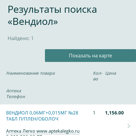
Результаты поиска
«Вендиол»
Найдено: 1
Показать на карте
Наименование товара
Кол-
Цена
во
Аптека
Телефон
ВЕНДИОЛ 0,06МГ+0,015МГ №28
1
1,156.00
ТАБЛ П/ПЛЕН/ОБОЛОЧ
Аптека Легко www.aptekalegko.ru