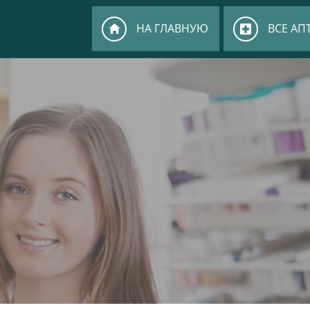
НА ГЛАВНУЮ
ВСЕ АП