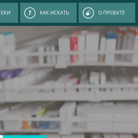
ТЕКИ
КАК ИСКАТЬ
О ПРОЕКТЕ