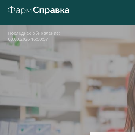
Последнее обновление:
08.08.2026 16:50:57