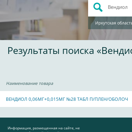
Иркутская област
Результаты поиска «Венди
Наименование товара
ВЕНДИОЛ 0,06МГ+0,015МГ №28 ТАБЛ П/ПЛЕН/ОБОЛОЧ
Информация, размещенная на сайте, не