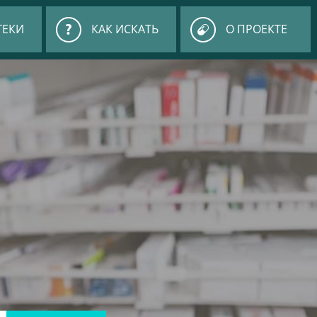
ТЕКИ
КАК ИСКАТЬ
О ПРОЕКТЕ