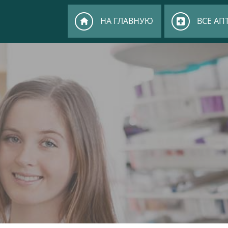
НА ГЛАВНУЮ
ВСЕ АП