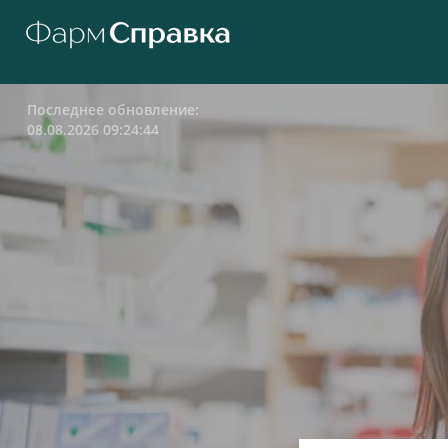
Последнее обновление:
08.08.2026 09:24:44