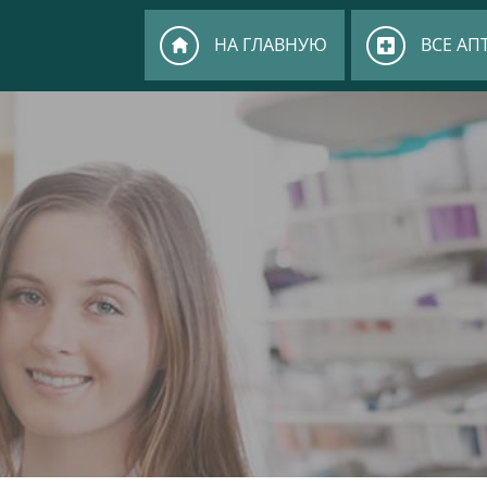
НА ГЛАВНУЮ
ВСЕ АП