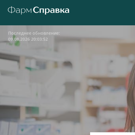
Последнее обновление:
09.08.2026 20:03:52