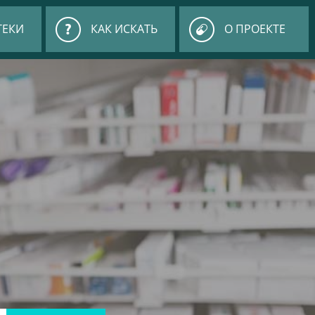
ТЕКИ
КАК ИСКАТЬ
О ПРОЕКТЕ