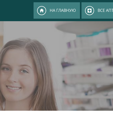
НА ГЛАВНУЮ
ВСЕ АП