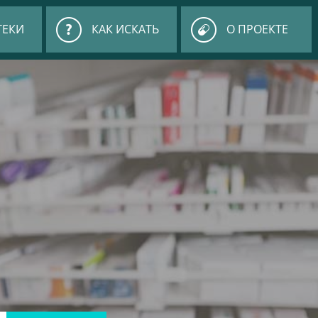
ТЕКИ
КАК ИСКАТЬ
О ПРОЕКТЕ