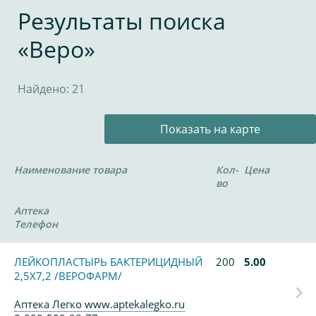
Результаты поиска
«Веро»
Найдено: 21
Показать на карте
Наименование товара
Кол-
Цена
во
Аптека
Телефон
ЛЕЙКОПЛАСТЫРЬ БАКТЕРИЦИДНЫЙ
200
5.00
2,5Х7,2 /ВЕРОФАРМ/
Аптека Легко www.aptekalegko.ru