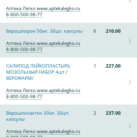
Аптека Легко www.aptekalegko.ru
8-800-500-98-77
Верошпирон 50мг. 30шт. капсулы
6
210.00
Аптека Легко www.aptekalegko.ru
8-800-500-98-77
САЛИПОД ЛЕЙКОПЛАСТЫРЬ
1
227.00
МОЗОЛЬНЫЙ НАБОР 4шт./
ВЕРОФАРМ/
Аптека Легко www.aptekalegko.ru
8-800-500-98-77
Верошпилактон 50мг. 30шт.
2
237.00
капсулы
Аптека Легко www.aptekalegko.ru