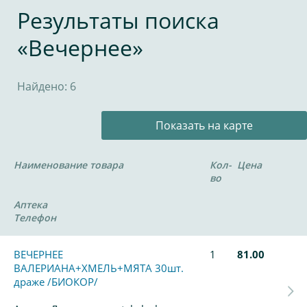
Результаты поиска
«Вечернее»
Найдено: 6
Показать на карте
Наименование товара
Кол-
Цена
во
Аптека
Телефон
ВЕЧЕРНЕЕ
1
81.00
ВАЛЕРИАНА+ХМЕЛЬ+МЯТА 30шт.
драже /БИОКОР/