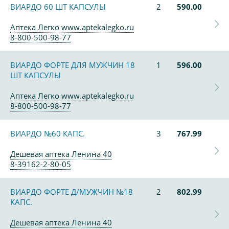
ВИАРДО 60 ШТ КАПСУЛЫ
2
590.00
Аптека Легко www.aptekalegko.ru
8-800-500-98-77
ВИАРДО ФОРТЕ ДЛЯ МУЖЧИН 18
1
596.00
ШТ КАПСУЛЫ
Аптека Легко www.aptekalegko.ru
8-800-500-98-77
ВИАРДО №60 КАПС.
3
767.99
Дешевая аптека Ленина 40
8-39162-2-80-05
ВИАРДО ФОРТЕ Д/МУЖЧИН №18
2
802.99
КАПС.
Дешевая аптека Ленина 40