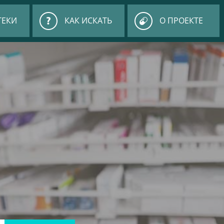
ТЕКИ
КАК ИСКАТЬ
О ПРОЕКТЕ