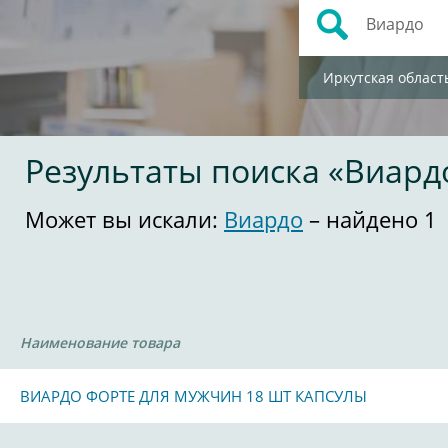
Иркутская област
Результаты поиска «Виард
Может вы искали:
Виардо
– найдено 1
Наименование товара
ВИАРДО ФОРТЕ ДЛЯ МУЖЧИН 18 ШТ КАПСУЛЫ