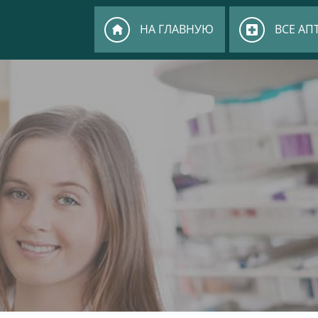
НА ГЛАВНУЮ
ВСЕ АП