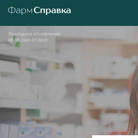
Последнее обновление:
08.08.2026 01:04:31