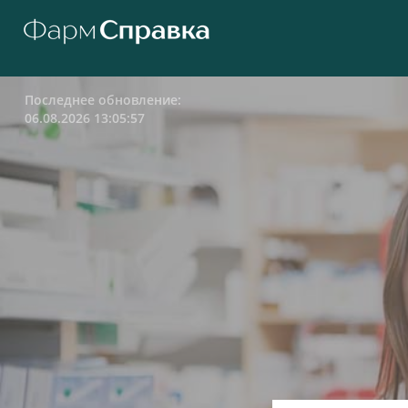
Последнее обновление:
06.08.2026 13:05:57