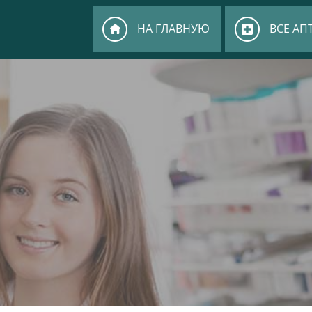
НА ГЛАВНУЮ
ВСЕ АП