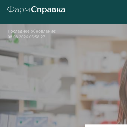
Последнее обновление:
08.08.2026 05:58:27