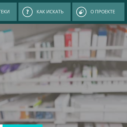
ТЕКИ
КАК ИСКАТЬ
О ПРОЕКТЕ