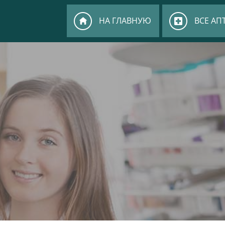
НА ГЛАВНУЮ
ВСЕ АП