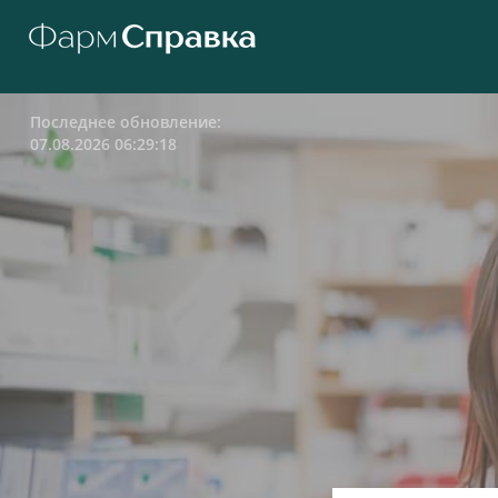
Последнее обновление:
07.08.2026 06:29:18