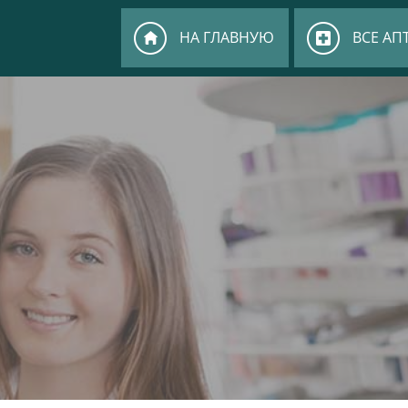
НА ГЛАВНУЮ
ВСЕ АП