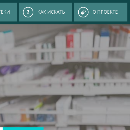
ТЕКИ
КАК ИСКАТЬ
О ПРОЕКТЕ