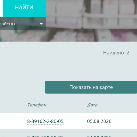
 районы
Найдено: 2
Показать на карте
Телефон
Дата
0
8-39162-2-80-05
05.08.2026