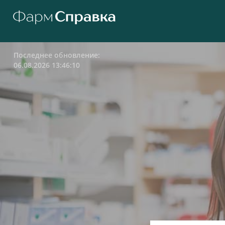
Последнее обновление:
06.08.2026 13:46:10