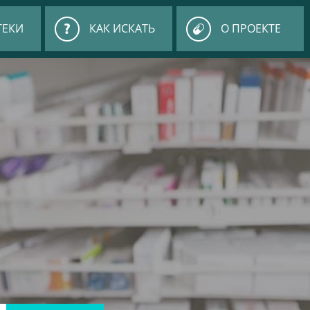
ТЕКИ
КАК ИСКАТЬ
О ПРОЕКТЕ