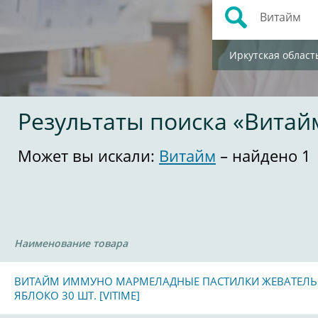
Иркутская област
Результаты поиска «Витай
Может вы искали:
Витайм
– найдено 1
Наименование товара
ВИТАЙМ ИММУНО МАРМЕЛАДНЫЕ ПАСТИЛКИ ЖЕВАТЕЛ
ЯБЛОКО 30 ШТ. [VITIME]