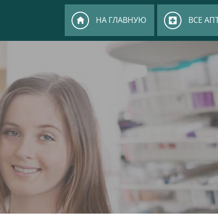
НА ГЛАВНУЮ
ВСЕ АП